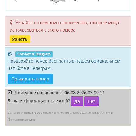
Узнайте о схемах мошенни­чества, кото­рые могут
исполь­зоваться с этого номера
Узнать
Чат-бот в Telegram
Проверяйте номер бесплатно в нашем официальном
чат-боте в Телеграм.
Проверить номер
Последнее обновление: 06.08.2026 03:00:11
Была информация полезной?
Да
Нет
Если это ваш персональный номер, сообщите о проблеме
Пожаловаться