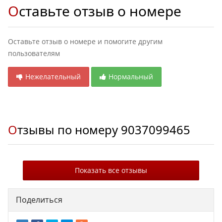
Оставьте отзыв о номере
Оставьте отзыв о номере и помогите другим
пользователям
Нежелательный
Нормальный
Отзывы по номеру
9037099465
Показать все отзывы
Поделиться