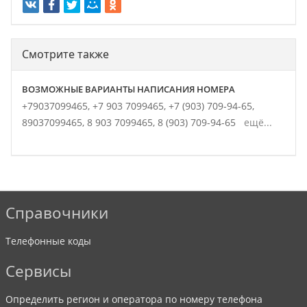
Смотрите также
ВОЗМОЖНЫЕ ВАРИАНТЫ НАПИСАНИЯ НОМЕРА
+79037099465,
+7 903 7099465,
+7 (903) 709-94-65,
89037099465,
8 903 7099465,
8 (903) 709-94-65
ещё...
Справочники
Телефонные коды
Сервисы
Определить регион и оператора по номеру телефона