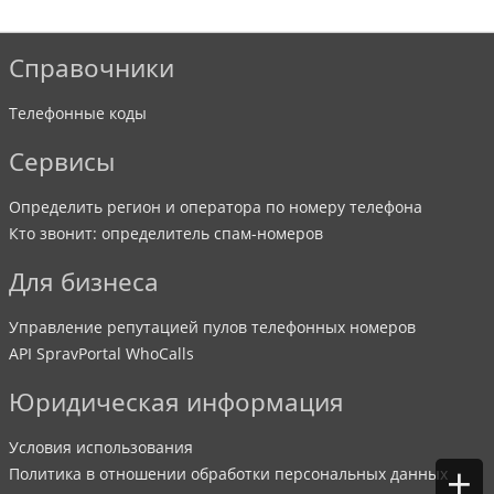
Справочники
Телефонные коды
Сервисы
Определить регион и оператора по номеру телефона
Кто звонит: определитель спам-номеров
Для бизнеса
Управление репутацией пулов телефонных номеров
API SpravPortal WhoCalls
Юридическая информация
Условия использования
+
Политика в отношении обработки персональных данных