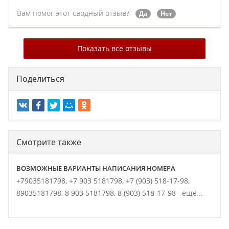
Вам помог этот сводный отзыв?
Да
Нет
Показать все отзывы
Поделиться
Смотрите также
ВОЗМОЖНЫЕ ВАРИАНТЫ НАПИСАНИЯ НОМЕРА
+79035181798,
+7 903 5181798,
+7 (903) 518-17-98,
89035181798,
8 903 5181798,
8 (903) 518-17-98
ещё...