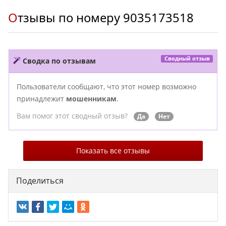
Отзывы по номеру
9035173518
Сводный отзыв
Сводка по отзывам
Пользователи сообщают, что этот номер возможно
принадлежит
мошенникам
.
Вам помог этот сводный отзыв?
Да
Нет
Показать все отзывы
Поделиться