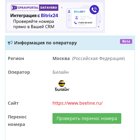
Beta
Информация по оператору
Регион
Москва
(Российская Федерация)
Оператор
Билайн
Сайт
https://www.beeline.ru/
Перенос
Проверить перенос номера
номера