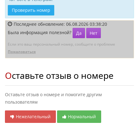
Проверить номер
Последнее обновление: 06.08.2026 03:38:20
Была информация полезной?
Да
Нет
Если это ваш персональный номер, сообщите о проблеме
Пожаловаться
Оставьте отзыв о номере
Оставьте отзыв о номере и помогите другим
пользователям
Нежелательный
Нормальный