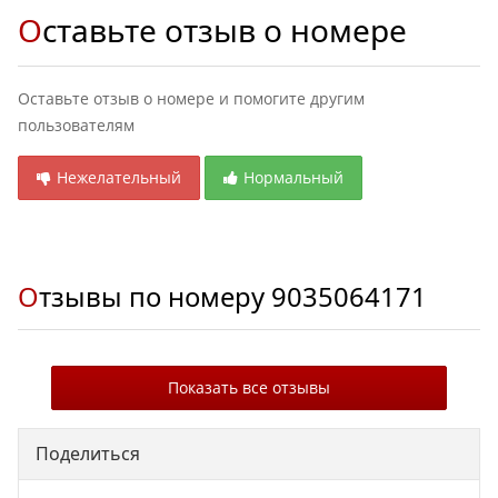
Оставьте отзыв о номере
Оставьте отзыв о номере и помогите другим
пользователям
Нежелательный
Нормальный
Отзывы по номеру
9035064171
Показать все отзывы
Поделиться