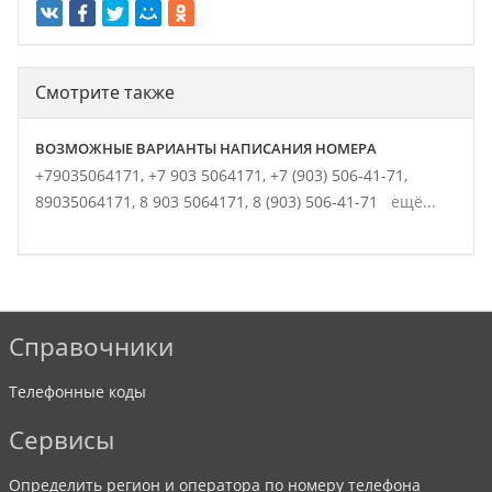
Смотрите также
ВОЗМОЖНЫЕ ВАРИАНТЫ НАПИСАНИЯ НОМЕРА
+79035064171,
+7 903 5064171,
+7 (903) 506-41-71,
89035064171,
8 903 5064171,
8 (903) 506-41-71
ещё...
Справочники
Телефонные коды
Сервисы
Определить регион и оператора по номеру телефона