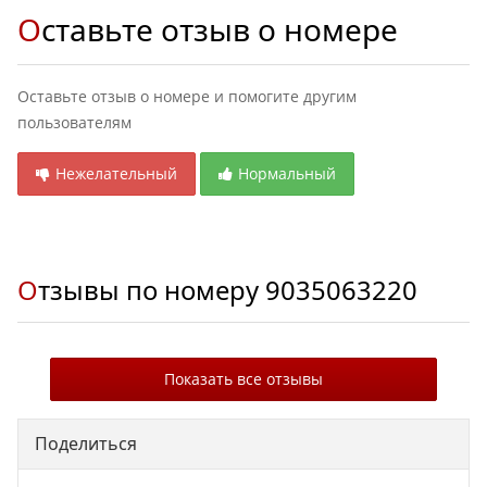
Оставьте отзыв о номере
Оставьте отзыв о номере и помогите другим
пользователям
Нежелательный
Нормальный
Отзывы по номеру
9035063220
Показать все отзывы
Поделиться