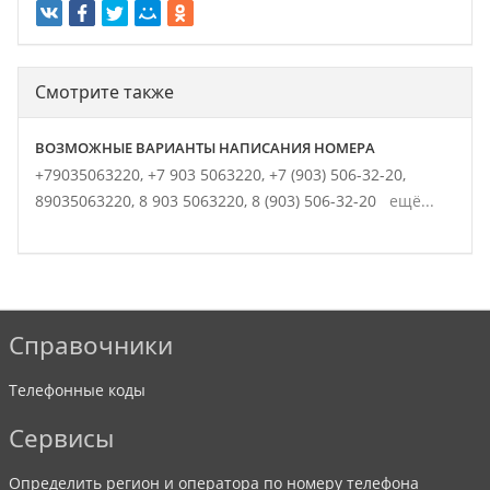
Смотрите также
ВОЗМОЖНЫЕ ВАРИАНТЫ НАПИСАНИЯ НОМЕРА
+79035063220,
+7 903 5063220,
+7 (903) 506-32-20,
89035063220,
8 903 5063220,
8 (903) 506-32-20
ещё...
Справочники
Телефонные коды
Сервисы
Определить регион и оператора по номеру телефона