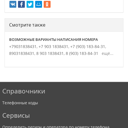
Смотрите также
ВОЗМОЖНЫЕ ВАРИАНТЫ НАПИСАНИЯ НОМЕРА
+79031838431,
+7 903 1838431,
+7 (903) 183-84-31,
89031838431,
8 903 1838431,
8 (903) 183-84-31
ещё...
Справочники
Телефонные коды
Сервисы
Определить регион и оператора по номеру телефона