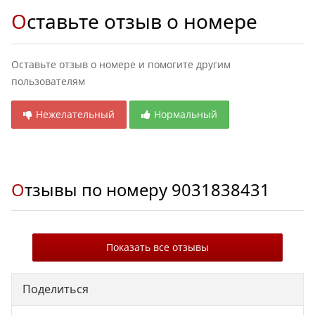
Оставьте отзыв о номере
Оставьте отзыв о номере и помогите другим
пользователям
Нежелательный
Нормальный
Отзывы по номеру
9031838431
Показать все отзывы
Поделиться