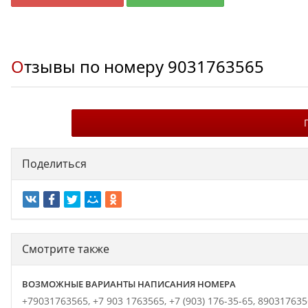
Отзывы по номеру
9031763565
Поделиться
Смотрите также
ВОЗМОЖНЫЕ ВАРИАНТЫ НАПИСАНИЯ НОМЕРА
+79031763565,
+7 903 1763565,
+7 (903) 176-35-65,
890317635