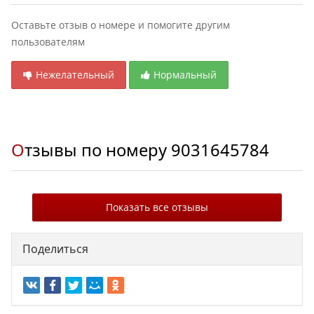
Оставьте отзыв о номере и помогите другим
пользователям
Нежелательный
Нормальный
Отзывы по номеру
9031645784
Показать все отзывы
Поделиться