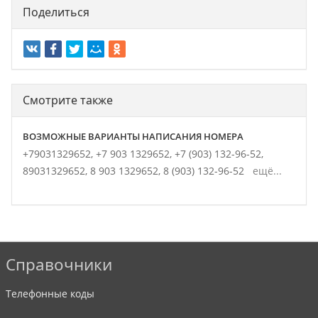
Поделиться
Смотрите также
ВОЗМОЖНЫЕ ВАРИАНТЫ НАПИСАНИЯ НОМЕРА
+79031329652,
+7 903 1329652,
+7 (903) 132-96-52,
89031329652,
8 903 1329652,
8 (903) 132-96-52
ещё...
Справочники
Телефонные коды