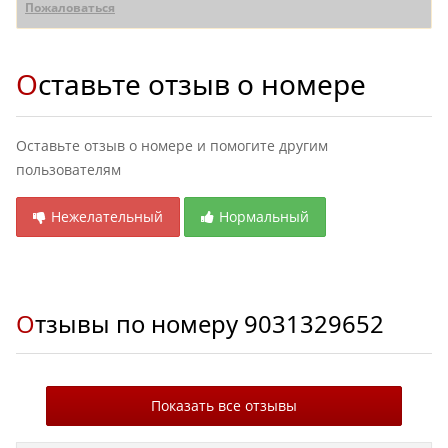
Пожаловаться
Оставьте отзыв о номере
Оставьте отзыв о номере и помогите другим
пользователям
Нежелательный
Нормальный
Отзывы по номеру
9031329652
Показать все отзывы