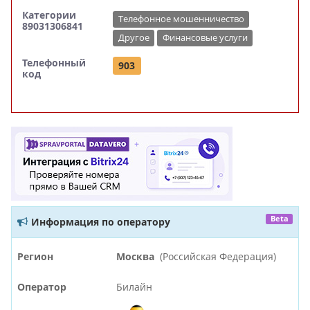
Категории
Телефонное мошенничество
89031306841
Другое
Финансовые услуги
Телефонный
903
код
Beta
Информация по оператору
Регион
Москва
(Российская Федерация)
Оператор
Билайн