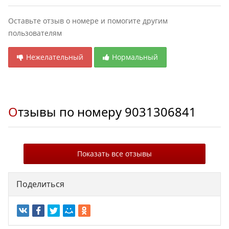
Оставьте отзыв о номере и помогите другим
пользователям
Нежелательный
Нормальный
Отзывы по номеру
9031306841
Показать все отзывы
Поделиться