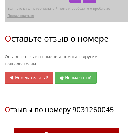
Если это ваш персональный номер, сообщите о проблеме
Пожаловаться
Оставьте отзыв о номере
Оставьте отзыв о номере и помогите другим
пользователям
Нежелательный
Нормальный
Отзывы по номеру
9031260045