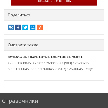
Показать все отзывы
Поделиться
Смотрите также
ВОЗМОЖНЫЕ ВАРИАНТЫ НАПИСАНИЯ НОМЕРА
+79031260045,
+7 903 1260045,
+7 (903) 126-00-45,
89031260045,
8 903 1260045,
8 (903) 126-00-45
ещё...
Справочники