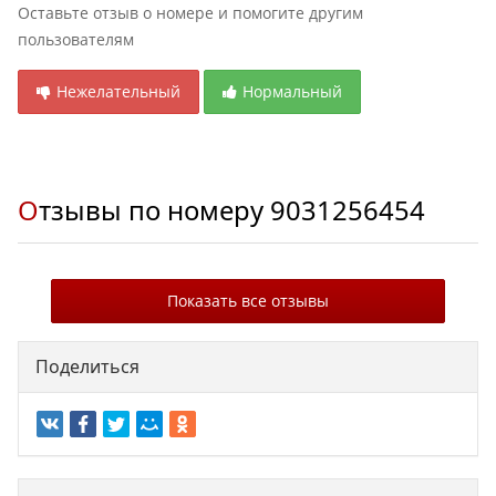
Оставьте отзыв о номере и помогите другим
пользователям
Нежелательный
Нормальный
Отзывы по номеру
9031256454
Показать все отзывы
Поделиться