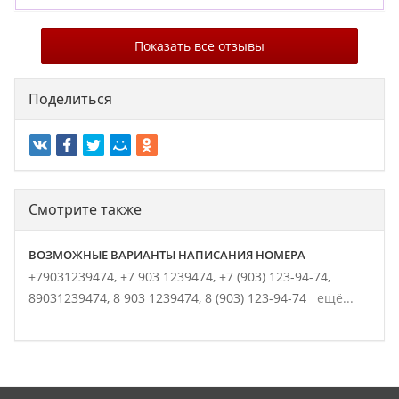
Показать все отзывы
Поделиться
Смотрите также
ВОЗМОЖНЫЕ ВАРИАНТЫ НАПИСАНИЯ НОМЕРА
+79031239474,
+7 903 1239474,
+7 (903) 123-94-74,
89031239474,
8 903 1239474,
8 (903) 123-94-74
ещё...