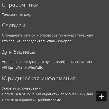
Справочники
Телефонные коды
Сервисы
Определить регион и оператора по номеру телефона
Кто звонит: определитель спам-номеров
Для бизнеса
Управление репутацией пулов телефонных номеров
API SpravPortal WhoCalls
Юридическая информация
Условия использования
+
Политика в отношении обработки персональных данных
Политика обработки файлов cookie