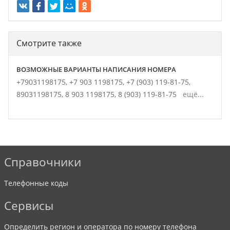
Смотрите также
ВОЗМОЖНЫЕ ВАРИАНТЫ НАПИСАНИЯ НОМЕРА
+79031198175,
+7 903 1198175,
+7 (903) 119-81-75,
89031198175,
8 903 1198175,
8 (903) 119-81-75
ещё...
Справочники
Телефонные коды
Сервисы
Определить регион и оператора по номеру телефона