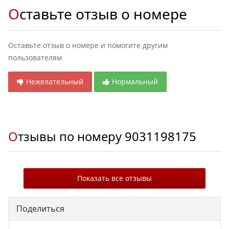
Оставьте отзыв о номере
Оставьте отзыв о номере и помогите другим
пользователям
Нежелательный
Нормальный
Отзывы по номеру
9031198175
Показать все отзывы
Поделиться