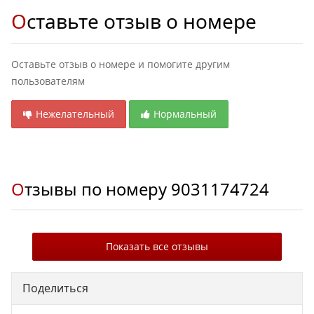
Оставьте отзыв о номере
Оставьте отзыв о номере и помогите другим
пользователям
Нежелательный
Нормальный
Отзывы по номеру
9031174724
Показать все отзывы
Поделиться