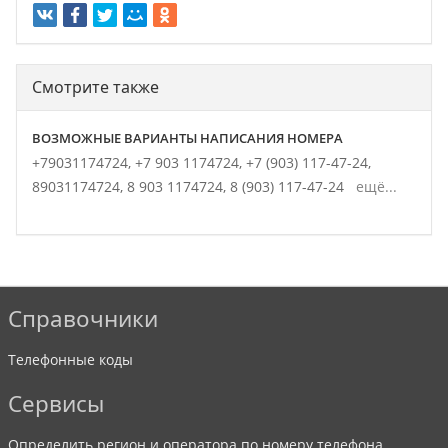
Смотрите также
ВОЗМОЖНЫЕ ВАРИАНТЫ НАПИСАНИЯ НОМЕРА
+79031174724,
+7 903 1174724,
+7 (903) 117-47-24,
89031174724,
8 903 1174724,
8 (903) 117-47-24
ещё...
Справочники
Телефонные коды
Сервисы
Определить регион и оператора по номеру телефона