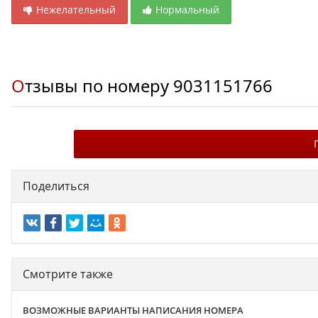
Нежелательный
Нормальный
Отзывы по номеру
9031151766
Поделиться
Смотрите также
ВОЗМОЖНЫЕ ВАРИАНТЫ НАПИСАНИЯ НОМЕРА