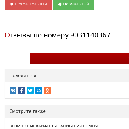
Нежелательный
Нормальный
Отзывы по номеру
9031140367
Поделиться
Смотрите также
ВОЗМОЖНЫЕ ВАРИАНТЫ НАПИСАНИЯ НОМЕРА