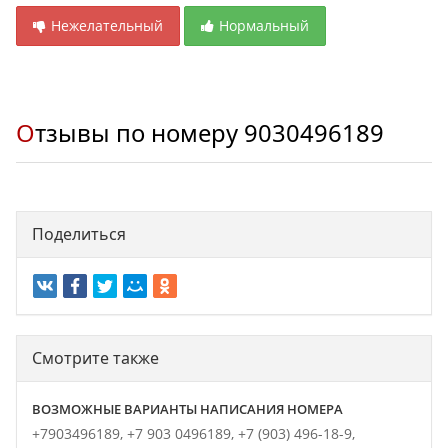
Нежелательный
Нормальный
Отзывы по номеру
9030496189
Поделиться
Смотрите также
ВОЗМОЖНЫЕ ВАРИАНТЫ НАПИСАНИЯ НОМЕРА
+7903496189,
+7 903 0496189,
+7 (903) 496-18-9,