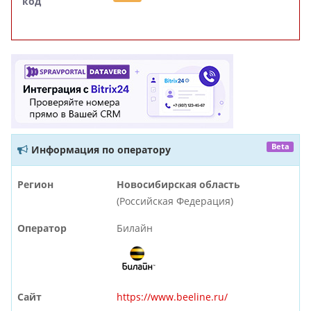
код
Beta
Информация по оператору
Регион
Новосибирская область
(Российская Федерация)
Оператор
Билайн
Сайт
https://www.beeline.ru/