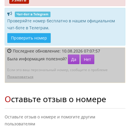
Чат-бот в Telegram
Проверяйте номер бесплатно в нашем официальном
чат-боте в Телеграм.
Проверить номер
Последнее обновление: 10.08.2026 07:07:57
Была информация полезной?
Да
Нет
Если это ваш персональный номер, сообщите о проблеме
Пожаловаться
Оставьте отзыв о номере
Оставьте отзыв о номере и помогите другим
пользователям