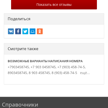
Показать все отзывы
Поделиться
Смотрите также
ВОЗМОЖНЫЕ ВАРИАНТЫ НАПИСАНИЯ НОМЕРА
+7903458745,
+7 903 0458745,
+7 (903) 458-74-5,
8903458745,
8 903 458745,
8 (903) 458-74-5
ещё...
Справочники