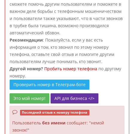
сможете помочь другим пользователям и поможете в
важном деле борьбы с телефонным мошенничеством
и пользователи также указывают, что в части звонков
в трубке была тишина, возможно производился
автоматический обзвон.
Рекомендации
: Пожалуйста, если у вас есть
информация о том, кто звонил по этому номеру
телефона, оставьте свой отзыв и помогите другим
пользователям лучше понимать, кто звонит.
Другой номер?
Пробить номер телефона
по другому
номеру.
Проверить номер в Телеграм-боте
Это мой номер!
API для бизнеса </>
Последний отзыв к номеру телефона
Пользователь
без имени
сообщает: "немой
звонок!"