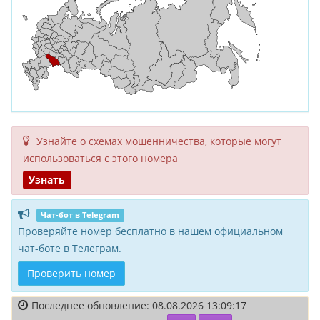
Узнайте о схемах мошенни­чества, кото­рые могут
исполь­зоваться с этого номера
Узнать
Чат-бот в Telegram
Проверяйте номер бесплатно в нашем официальном
чат-боте в Телеграм.
Проверить номер
Последнее обновление: 08.08.2026 13:09:17