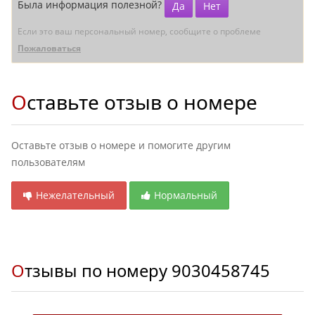
Была информация полезной?
Да
Нет
Если это ваш персональный номер, сообщите о проблеме
Пожаловаться
Оставьте отзыв о номере
Оставьте отзыв о номере и помогите другим
пользователям
Нежелательный
Нормальный
Отзывы по номеру
9030458745