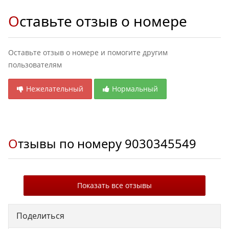
Оставьте отзыв о номере
Оставьте отзыв о номере и помогите другим
пользователям
Нежелательный
Нормальный
Отзывы по номеру
9030345549
Показать все отзывы
Поделиться