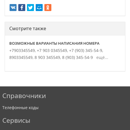
Смотрите также
ВОЗМОЖНЫЕ ВАРИАНТЫ НАПИСАНИЯ НОМЕРА
+7903345549,
+7 903 0345549,
+7 (903) 345-54-9,
8903345549,
8 903 345549,
8 (903) 345-54-9
ещё...
Справочники
Телефонные коды
Сервисы