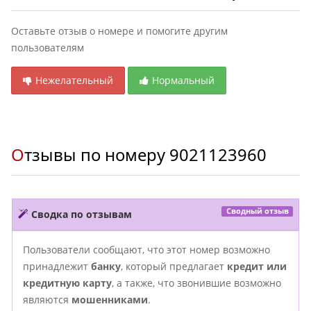
Оставьте отзыв о номере и помогите другим
пользователям
Нежелательный
Нормальный
Отзывы по номеру
9021123960
Сводный отзыв
Сводка по отзывам
Пользователи сообщают, что этот номер возможно
принадлежит
банку
, который предлагает
кредит или
кредитную карту
, а также, что звонившие возможно
являются
мошенниками
.