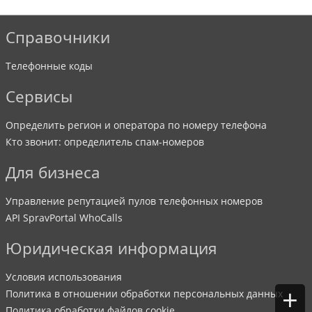
Справочники
Телефонные коды
Сервисы
Определить регион и оператора по номеру телефона
Кто звонит: определитель спам-номеров
Для бизнеса
Управление репутацией пулов телефонных номеров
API SpravPortal WhoCalls
Юридическая информация
Условия использования
+
Политика в отношении обработки персональных данных
Политика обработки файлов cookie