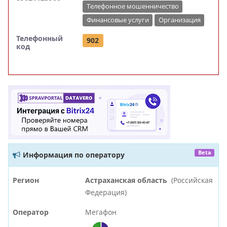
Телефонное мошенничество
Финансовые услуги
Организация
Телефонный
902
код
Beta
Информация по оператору
Регион
Астраханская область
(Российская
Федерация)
Оператор
Мегафон