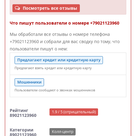
Посмотреть все отзывы
Что пишут пользователи о номере +79021123960
Мы обработали все отзывы о номере телефона
+79021123960 и собрали для вас сводку по тому, что
пользователи пишут о нем:
Предлагают кредит или кредитную карту
Предлагают взять кредит или кредитную карту
Мошенники
Пользователи сообщают о звонках мошенников
Рейтинг
1.9 / 5 (отрицательный)
89021123960
Категории
Колл-центр
89021123960