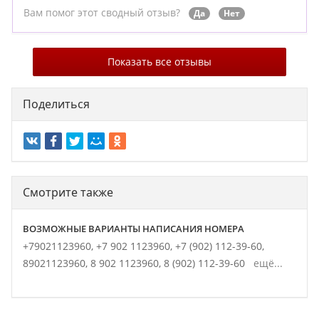
Вам помог этот сводный отзыв?
Да
Нет
Показать все отзывы
Поделиться
Смотрите также
ВОЗМОЖНЫЕ ВАРИАНТЫ НАПИСАНИЯ НОМЕРА
+79021123960,
+7 902 1123960,
+7 (902) 112-39-60,
89021123960,
8 902 1123960,
8 (902) 112-39-60
ещё...