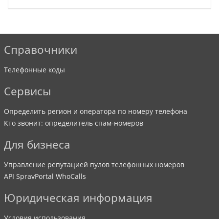
Справочники
Телефонные коды
Сервисы
Определить регион и оператора по номеру телефона
Кто звонит: определитель спам-номеров
Для бизнеса
Управление репутацией пулов телефонных номеров
API SpravPortal WhoCalls
Юридическая информация
Условия использования