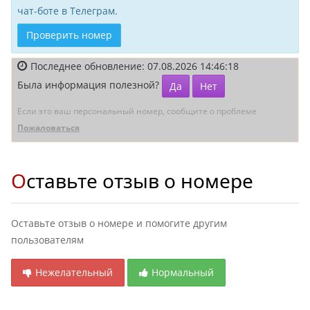
чат-боте в Телеграм.
Проверить номер
Последнее обновление: 07.08.2026 14:46:18
Была информация полезной?
Да
Нет
Если это ваш персональный номер, сообщите о проблеме
Пожаловаться
Оставьте отзыв о номере
Оставьте отзыв о номере и помогите другим
пользователям
Нежелательный
Нормальный