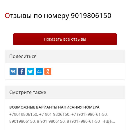
Отзывы по номеру
9019806150
Показать все отзывы
Поделиться
Смотрите также
ВОЗМОЖНЫЕ ВАРИАНТЫ НАПИСАНИЯ НОМЕРА
+79019806150,
+7 901 9806150,
+7 (901) 980-61-50,
89019806150,
8 901 9806150,
8 (901) 980-61-50
ещё...