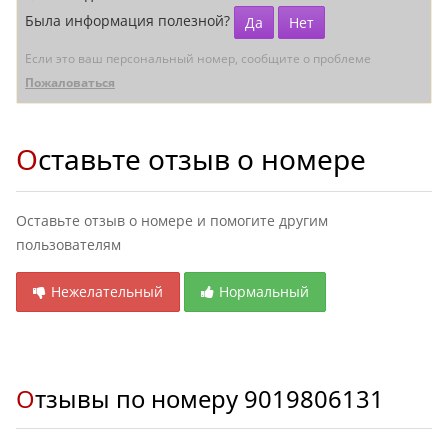
Была информация полезной?
Да
Нет
Если это ваш персональный номер, сообщите о проблеме
Пожаловаться
Оставьте отзыв о номере
Оставьте отзыв о номере и помогите другим
пользователям
Нежелательный
Нормальный
Отзывы по номеру
9019806131