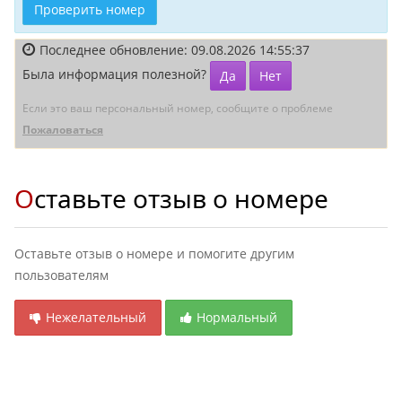
Проверить номер
Последнее обновление: 09.08.2026 14:55:37
Была информация полезной?
Да
Нет
Если это ваш персональный номер, сообщите о проблеме
Пожаловаться
Оставьте отзыв о номере
Оставьте отзыв о номере и помогите другим
пользователям
Нежелательный
Нормальный