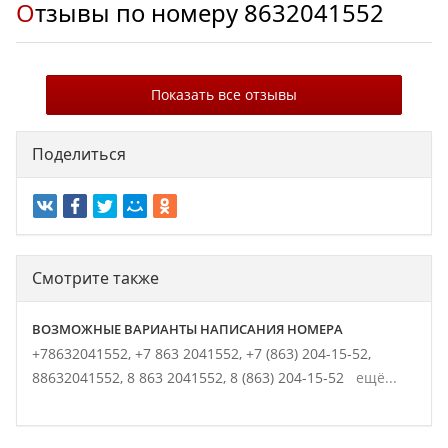
Отзывы по номеру
8632041552
Показать все отзывы
Поделиться
Смотрите также
ВОЗМОЖНЫЕ ВАРИАНТЫ НАПИСАНИЯ НОМЕРА
+78632041552,
+7 863 2041552,
+7 (863) 204-15-52,
88632041552,
8 863 2041552,
8 (863) 204-15-52
ещё...