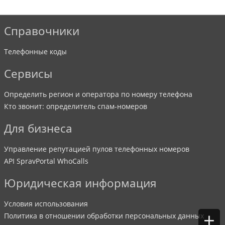
Справочники
Телефонные коды
Сервисы
Определить регион и оператора по номеру телефона
Кто звонит: определитель спам-номеров
Для бизнеса
Управление репутацией пулов телефонных номеров
API SpravPortal WhoCalls
Юридическая информация
Условия использования
+
Политика в отношении обработки персональных данных