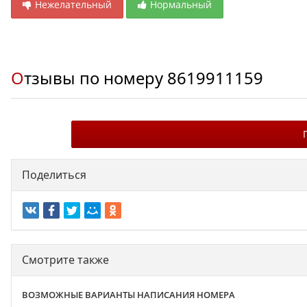
Нежелательный
Нормальный
Отзывы по номеру
8619911159
Поделиться
Смотрите также
ВОЗМОЖНЫЕ ВАРИАНТЫ НАПИСАНИЯ НОМЕРА