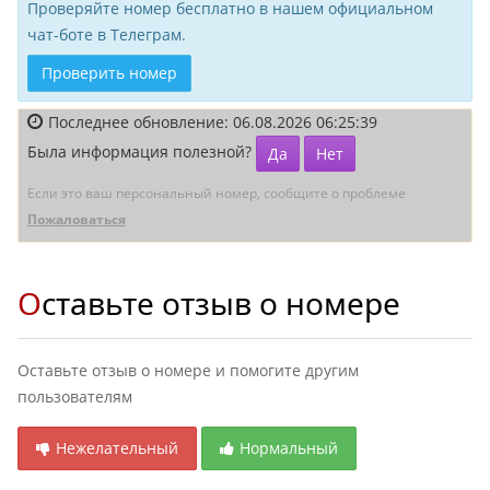
Проверяйте номер бесплатно в нашем официальном
чат-боте в Телеграм.
Проверить номер
Последнее обновление: 06.08.2026 06:25:39
Была информация полезной?
Да
Нет
Если это ваш персональный номер, сообщите о проблеме
Пожаловаться
Оставьте отзыв о номере
Оставьте отзыв о номере и помогите другим
пользователям
Нежелательный
Нормальный