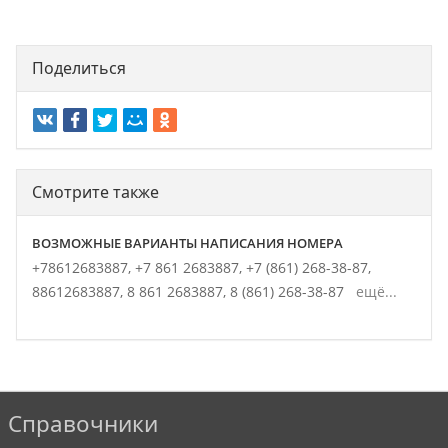
Поделиться
Смотрите также
ВОЗМОЖНЫЕ ВАРИАНТЫ НАПИСАНИЯ НОМЕРА
+78612683887,
+7 861 2683887,
+7 (861) 268-38-87,
88612683887,
8 861 2683887,
8 (861) 268-38-87
ещё...
Справочники