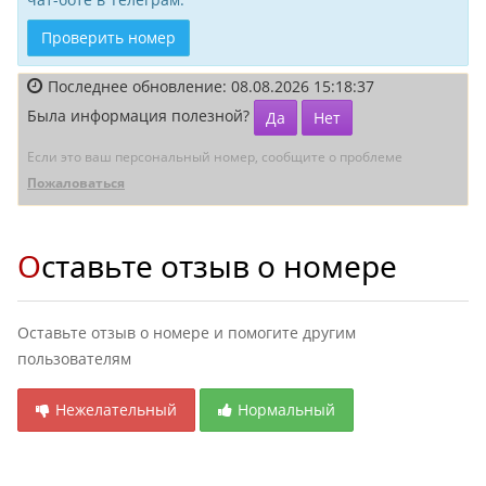
Проверить номер
Последнее обновление: 08.08.2026 15:18:37
Была информация полезной?
Да
Нет
Если это ваш персональный номер, сообщите о проблеме
Пожаловаться
Оставьте отзыв о номере
Оставьте отзыв о номере и помогите другим
пользователям
Нежелательный
Нормальный