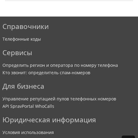
Справочники
Телефонные коды
Сервисы
Определить регион и оператора по номеру телефона
Кто звонит: определитель спам-номеров
Для бизнеса
Управление репутацией пулов телефонных номеров
API SpravPortal WhoCalls
Юридическая информация
Условия использования