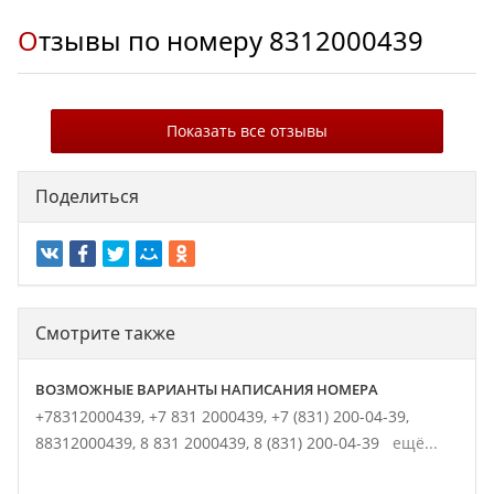
Отзывы по номеру
8312000439
Показать все отзывы
Поделиться
Смотрите также
ВОЗМОЖНЫЕ ВАРИАНТЫ НАПИСАНИЯ НОМЕРА
+78312000439,
+7 831 2000439,
+7 (831) 200-04-39,
88312000439,
8 831 2000439,
8 (831) 200-04-39
ещё...