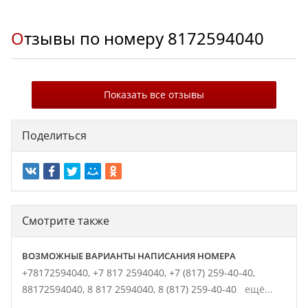
Отзывы по номеру
8172594040
Показать все отзывы
Поделиться
Смотрите также
ВОЗМОЖНЫЕ ВАРИАНТЫ НАПИСАНИЯ НОМЕРА
+78172594040,
+7 817 2594040,
+7 (817) 259-40-40,
88172594040,
8 817 2594040,
8 (817) 259-40-40
ещё...