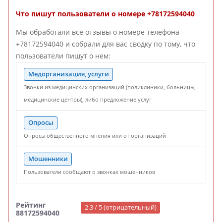
Что пишут пользователи о номере +78172594040
Мы обработали все отзывы о номере телефона
+78172594040 и собрали для вас сводку по тому, что
пользователи пишут о нем:
Медорганизация, услуги
Звонки из медицинских организаций (поликлиники, больницы,
медицинские центры), либо предложение услуг
Опросы
Опросы общественного мнения или от организаций
Мошенники
Пользователи сообщают о звонках мошенников
Рейтинг
2.3 / 5 (отрицательный)
88172594040