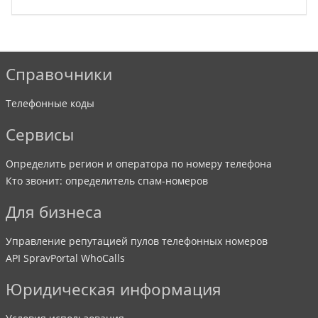
Справочники
Телефонные коды
Сервисы
Определить регион и оператора по номеру телефона
Кто звонит: определитель спам-номеров
Для бизнеса
Управление репутацией пулов телефонных номеров
API SpravPortal WhoCalls
Юридическая информация