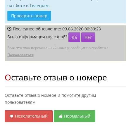
чат-боте в Телеграм.
Проверить номер
Последнее обновление: 09.08.2026 00:30:23
Была информация полезной?
Да
Нет
Если это ваш персональный номер, сообщите о проблеме
Пожаловаться
Оставьте отзыв о номере
Оставьте отзыв о номере и помогите другим
пользователям
Нежелательный
Нормальный