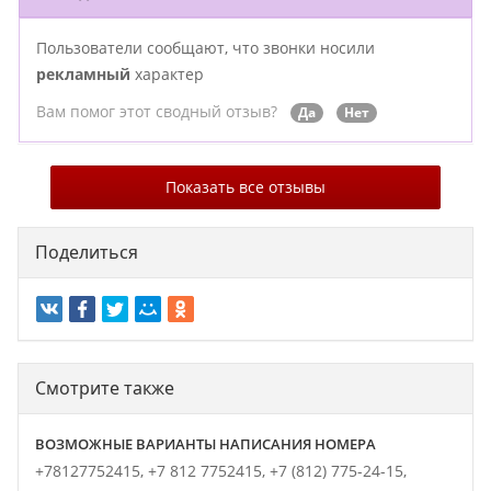
Пользователи сообщают, что звонки носили
рекламный
характер
Вам помог этот сводный отзыв?
Да
Нет
Показать все отзывы
Поделиться
Смотрите также
ВОЗМОЖНЫЕ ВАРИАНТЫ НАПИСАНИЯ НОМЕРА
+78127752415,
+7 812 7752415,
+7 (812) 775-24-15,