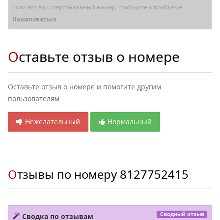
Если это ваш персональный номер, сообщите о проблеме
Пожаловаться
Оставьте отзыв о номере
Оставьте отзыв о номере и помогите другим
пользователям
Нежелательный
Нормальный
Отзывы по номеру
8127752415
Сводный отзыв
Сводка по отзывам