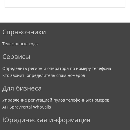
Справочники
Телефонные коды
Сервисы
Определить регион и оператора по номеру телефона
Кто звонит: определитель спам-номеров
Для бизнеса
Управление репутацией пулов телефонных номеров
API SpravPortal WhoCalls
Юридическая информация