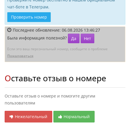
чат-боте в Телеграм.
Проверить номер
Последнее обновление: 06.08.2026 13:46:27
Была информация полезной?
Да
Нет
Если это ваш персональный номер, сообщите о проблеме
Пожаловаться
Оставьте отзыв о номере
Оставьте отзыв о номере и помогите другим
пользователям
Нежелательный
Нормальный