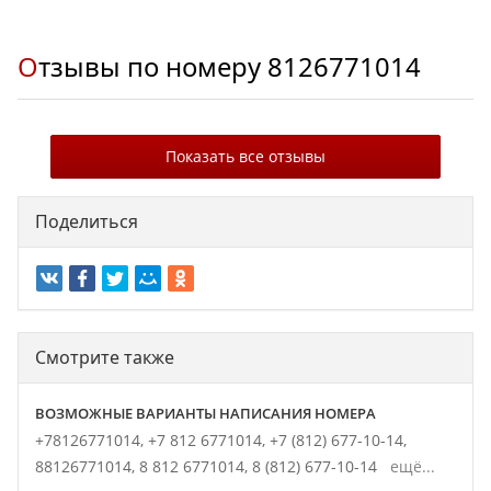
Отзывы по номеру
8126771014
Показать все отзывы
Поделиться
Смотрите также
ВОЗМОЖНЫЕ ВАРИАНТЫ НАПИСАНИЯ НОМЕРА
+78126771014,
+7 812 6771014,
+7 (812) 677-10-14,
88126771014,
8 812 6771014,
8 (812) 677-10-14
ещё...