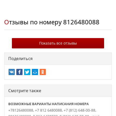
Отзывы по номеру
8126480088
Показать все отзывы
Поделиться
Смотрите также
ВОЗМОЖНЫЕ ВАРИАНТЫ НАПИСАНИЯ НОМЕРА
+78126480088,
+7 812 6480088,
+7 (812) 648-00-88,