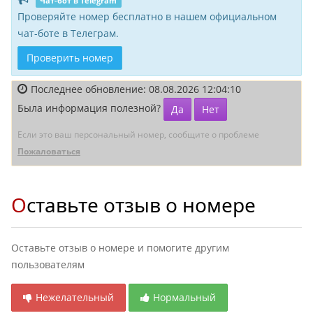
Чат-бот в Telegram
Проверяйте номер бесплатно в нашем официальном
чат-боте в Телеграм.
Проверить номер
Последнее обновление: 08.08.2026 12:04:10
Была информация полезной?
Да
Нет
Если это ваш персональный номер, сообщите о проблеме
Пожаловаться
Оставьте отзыв о номере
Оставьте отзыв о номере и помогите другим
пользователям
Нежелательный
Нормальный