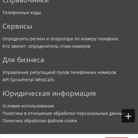
Телефонные коды
Сервисы
Определить регион и оператора по номеру телефона
Кто звонит: определитель спам-номеров
Для бизнеса
Управление репутацией пулов телефонных номеров
API SpravPortal WhoCalls
Юридическая информация
Условия использования
+
Политика в отношении обработки персональных данных
Политика обработки файлов cookie