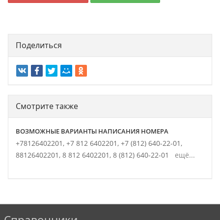
Поделиться
Смотрите также
ВОЗМОЖНЫЕ ВАРИАНТЫ НАПИСАНИЯ НОМЕРА
+78126402201,
+7 812 6402201,
+7 (812) 640-22-01,
88126402201,
8 812 6402201,
8 (812) 640-22-01
ещё...
Справочники