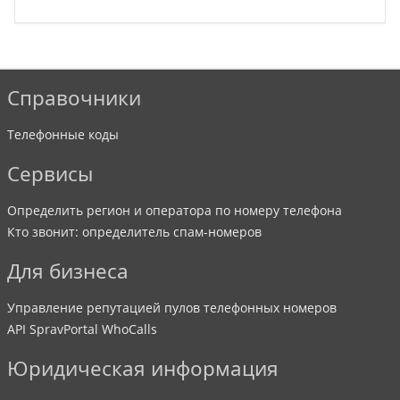
Справочники
Телефонные коды
Сервисы
Определить регион и оператора по номеру телефона
Кто звонит: определитель спам-номеров
Для бизнеса
Управление репутацией пулов телефонных номеров
API SpravPortal WhoCalls
Юридическая информация