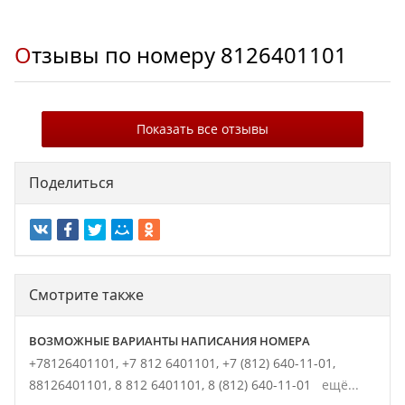
Отзывы по номеру
8126401101
Показать все отзывы
Поделиться
Смотрите также
ВОЗМОЖНЫЕ ВАРИАНТЫ НАПИСАНИЯ НОМЕРА
+78126401101,
+7 812 6401101,
+7 (812) 640-11-01,
88126401101,
8 812 6401101,
8 (812) 640-11-01
ещё...