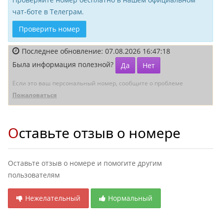
чат-боте в Телеграм.
Проверить номер
Последнее обновление: 07.08.2026 16:47:18
Была информация полезной?
Да
Нет
Если это ваш персональный номер, сообщите о проблеме
Пожаловаться
Оставьте отзыв о номере
Оставьте отзыв о номере и помогите другим
пользователям
Нежелательный
Нормальный