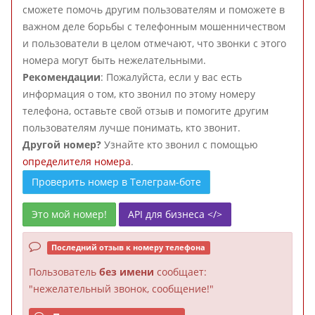
сможете помочь другим пользователям и поможете в
важном деле борьбы с телефонным мошенничеством
и пользователи в целом отмечают, что звонки с этого
номера могут быть нежелательными.
Рекомендации
: Пожалуйста, если у вас есть
информация о том, кто звонил по этому номеру
телефона, оставьте свой отзыв и помогите другим
пользователям лучше понимать, кто звонит.
Другой номер?
Узнайте кто звонил с помощью
определителя номера
.
Проверить номер в Телеграм-боте
Это мой номер!
API для бизнеса </>
Последний отзыв к номеру телефона
Пользователь
без имени
сообщает:
"нежелательный звонок, сообщение!"