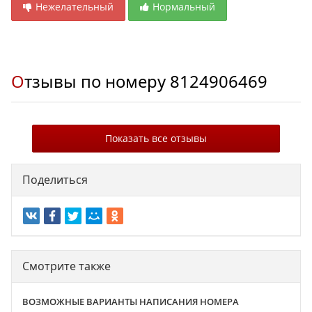
Нежелательный
Нормальный
Отзывы по номеру
8124906469
Показать все отзывы
Поделиться
Смотрите также
ВОЗМОЖНЫЕ ВАРИАНТЫ НАПИСАНИЯ НОМЕРА