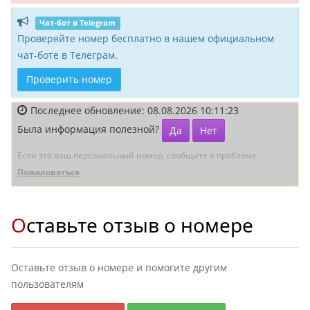
Чат-бот в Telegram
Проверяйте номер бесплатно в нашем официальном
чат-боте в Телеграм.
Проверить номер
Последнее обновление: 08.08.2026 10:11:23
Была информация полезной?
Да
Нет
Если это ваш персональный номер, сообщите о проблеме
Пожаловаться
Оставьте отзыв о номере
Оставьте отзыв о номере и помогите другим
пользователям