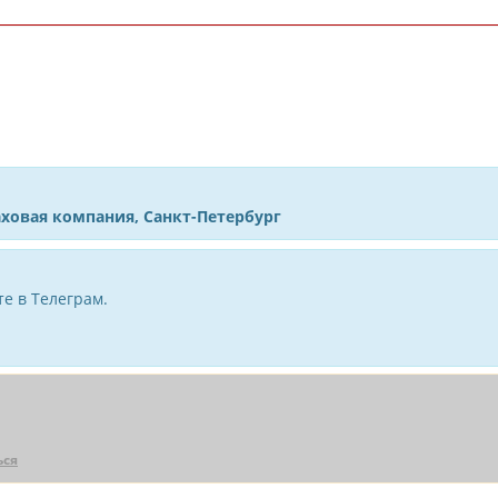
аховая компания, Санкт-Петербург
е в Телеграм.
ься