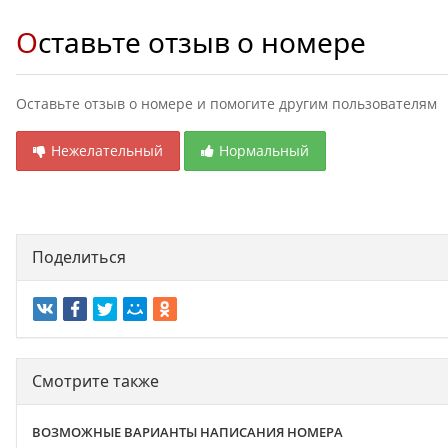
Оставьте отзыв о номере
Оставьте отзыв о номере и помогите другим пользователям
Нежелательный
Нормальный
Поделиться
Смотрите также
ВОЗМОЖНЫЕ ВАРИАНТЫ НАПИСАНИЯ НОМЕРА