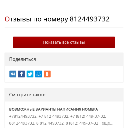
Отзывы по номеру
8124493732
Показать все отзывы
Поделиться
Смотрите также
ВОЗМОЖНЫЕ ВАРИАНТЫ НАПИСАНИЯ НОМЕРА
+78124493732,
+7 812 4493732,
+7 (812) 449-37-32,
88124493732,
8 812 4493732,
8 (812) 449-37-32
ещё...