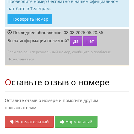
Проверяйте номер бесплатно в нашем официальном
чат-боте в Телеграм.
Проверить номер
Последнее обновление: 08.08.2026 06:20:56
Была информация полезной?
Да
Нет
Если это ваш персональный номер, сообщите о проблеме
Пожаловаться
Оставьте отзыв о номере
Оставьте отзыв о номере и помогите другим
пользователям
Нежелательный
Нормальный