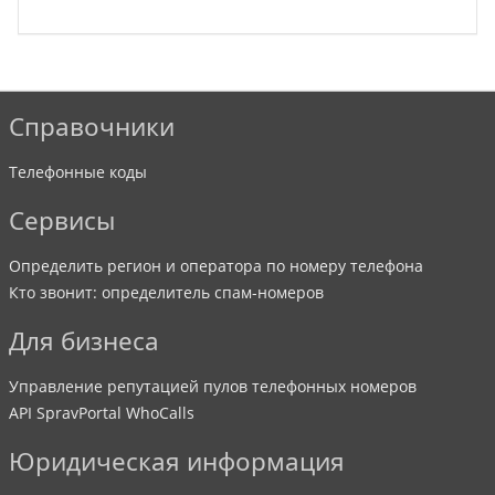
Справочники
Телефонные коды
Сервисы
Определить регион и оператора по номеру телефона
Кто звонит: определитель спам-номеров
Для бизнеса
Управление репутацией пулов телефонных номеров
API SpravPortal WhoCalls
Юридическая информация