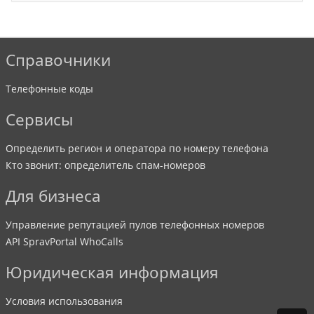
Справочники
Телефонные коды
Сервисы
Определить регион и оператора по номеру телефона
Кто звонит: определитель спам-номеров
Для бизнеса
Управление репутацией пулов телефонных номеров
API SpravPortal WhoCalls
Юридическая информация
Условия использования