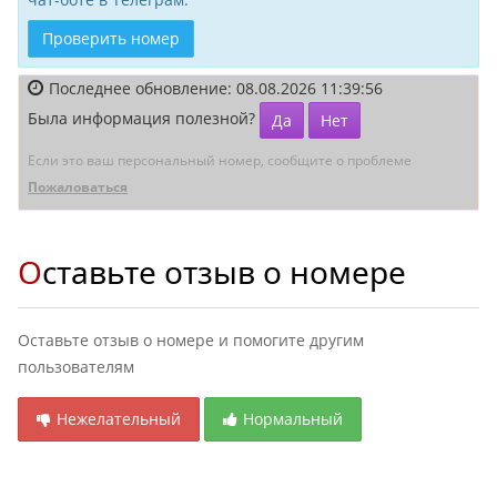
Проверить номер
Последнее обновление: 08.08.2026 11:39:56
Была информация полезной?
Да
Нет
Если это ваш персональный номер, сообщите о проблеме
Пожаловаться
Оставьте отзыв о номере
Оставьте отзыв о номере и помогите другим
пользователям
Нежелательный
Нормальный