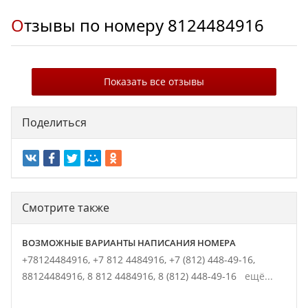
Отзывы по номеру
8124484916
Показать все отзывы
Поделиться
Смотрите также
ВОЗМОЖНЫЕ ВАРИАНТЫ НАПИСАНИЯ НОМЕРА
+78124484916,
+7 812 4484916,
+7 (812) 448-49-16,
88124484916,
8 812 4484916,
8 (812) 448-49-16
ещё...