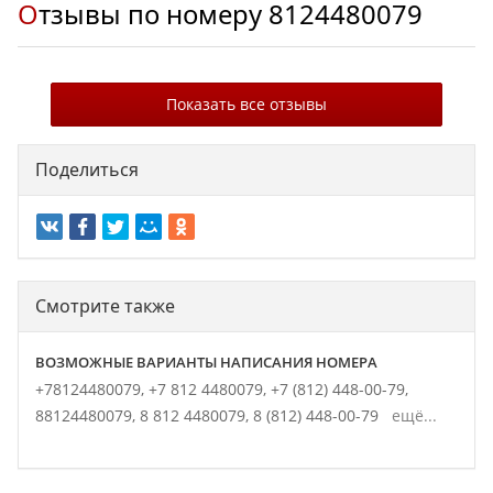
Отзывы по номеру
8124480079
Показать все отзывы
Поделиться
Смотрите также
ВОЗМОЖНЫЕ ВАРИАНТЫ НАПИСАНИЯ НОМЕРА
+78124480079,
+7 812 4480079,
+7 (812) 448-00-79,
88124480079,
8 812 4480079,
8 (812) 448-00-79
ещё...