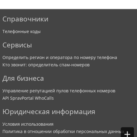
Справочники
Телефонные коды
Сервисы
Определить регион и оператора по номеру телефона
Кто звонит: определитель спам-номеров
Для бизнеса
Управление репутацией пулов телефонных номеров
API SpravPortal WhoCalls
Юридическая информация
Условия использования
+
Политика в отношении обработки персональных данных