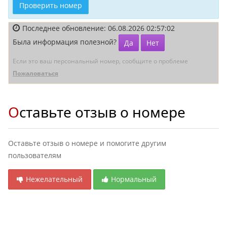
Проверить номер
Последнее обновление: 06.08.2026 02:57:02
Была информация полезной?
Да
Нет
Если это ваш персональный номер, сообщите о проблеме
Пожаловаться
Оставьте отзыв о номере
Оставьте отзыв о номере и помогите другим
пользователям
Нежелательный
Нормальный