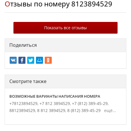
Отзывы по номеру
8123894529
Показать все отзывы
Поделиться
Смотрите также
ВОЗМОЖНЫЕ ВАРИАНТЫ НАПИСАНИЯ НОМЕРА
+78123894529,
+7 812 3894529,
+7 (812) 389-45-29,
88123894529,
8 812 3894529,
8 (812) 389-45-29
ещё...