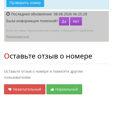
Проверить номер
Последнее обновление: 08.08.2026 06:25:29
Была информация полезной?
Да
Нет
Если это ваш персональный номер, сообщите о проблеме
Пожаловаться
Оставьте отзыв о номере
Оставьте отзыв о номере и помогите другим
пользователям
Нежелательный
Нормальный