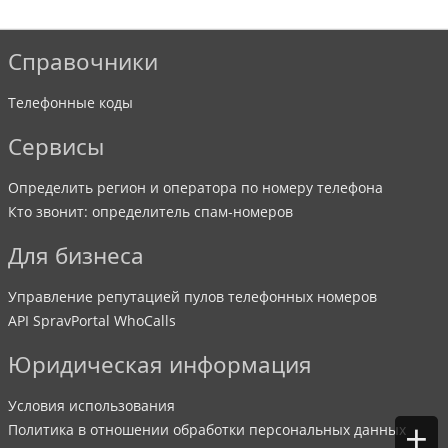
Справочники
Телефонные коды
Сервисы
Определить регион и оператора по номеру телефона
Кто звонит: определитель спам-номеров
Для бизнеса
Управление репутацией пулов телефонных номеров
API SpravPortal WhoCalls
Юридическая информация
Условия использования
+
Политика в отношении обработки персональных данных