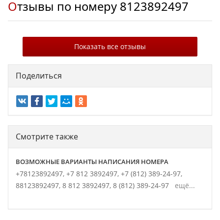
Отзывы по номеру
8123892497
Показать все отзывы
Поделиться
Смотрите также
ВОЗМОЖНЫЕ ВАРИАНТЫ НАПИСАНИЯ НОМЕРА
+78123892497,
+7 812 3892497,
+7 (812) 389-24-97,
88123892497,
8 812 3892497,
8 (812) 389-24-97
ещё...