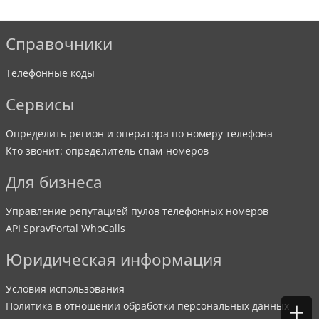
Справочники
Телефонные коды
Сервисы
Определить регион и оператора по номеру телефона
Кто звонит: определитель спам-номеров
Для бизнеса
Управление репутацией пулов телефонных номеров
API SpravPortal WhoCalls
Юридическая информация
Условия использования
+
Политика в отношении обработки персональных данных