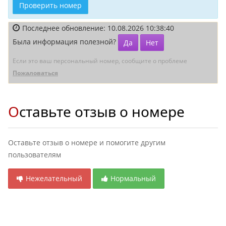
Проверить номер
Последнее обновление: 10.08.2026 10:38:40
Была информация полезной?
Да
Нет
Если это ваш персональный номер, сообщите о проблеме
Пожаловаться
Оставьте отзыв о номере
Оставьте отзыв о номере и помогите другим
пользователям
Нежелательный
Нормальный