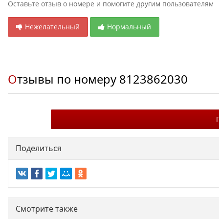
Оставьте отзыв о номере и помогите другим пользователям
Нежелательный
Нормальный
Отзывы по номеру
8123862030
Поделиться
Смотрите также