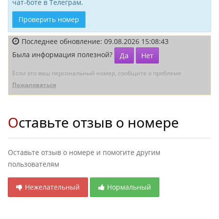
чат-боте в Телеграм.
Проверить номер
Последнее обновление: 09.08.2026 15:08:43
Была информация полезной?
Да
Нет
Если это ваш персональный номер, сообщите о проблеме
Пожаловаться
Оставьте отзыв о номере
Оставьте отзыв о номере и помогите другим
пользователям
Нежелательный
Нормальный