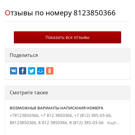
Отзывы по номеру
8123850366
Показать все отзывы
Поделиться
Смотрите также
ВОЗМОЖНЫЕ ВАРИАНТЫ НАПИСАНИЯ НОМЕРА
+78123850366,
+7 812 3850366,
+7 (812) 385-03-66,
88123850366,
8 812 3850366,
8 (812) 385-03-66
ещё...