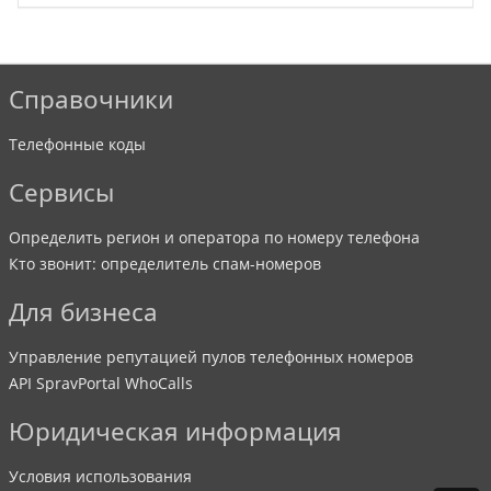
Справочники
Телефонные коды
Сервисы
Определить регион и оператора по номеру телефона
Кто звонит: определитель спам-номеров
Для бизнеса
Управление репутацией пулов телефонных номеров
API SpravPortal WhoCalls
Юридическая информация
Условия использования