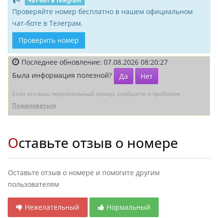
Чат-бот в Telegram
Проверяйте номер бесплатно в нашем официальном
чат-боте в Телеграм.
Проверить номер
Последнее обновление: 07.08.2026 08:20:27
Была информация полезной?
Да
Нет
Если это ваш персональный номер, сообщите о проблеме
Пожаловаться
Оставьте отзыв о номере
Оставьте отзыв о номере и помогите другим
пользователям
Нежелательный
Нормальный