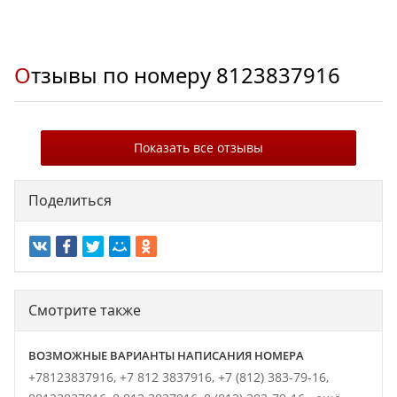
Отзывы по номеру
8123837916
Показать все отзывы
Поделиться
Смотрите также
ВОЗМОЖНЫЕ ВАРИАНТЫ НАПИСАНИЯ НОМЕРА
+78123837916,
+7 812 3837916,
+7 (812) 383-79-16,