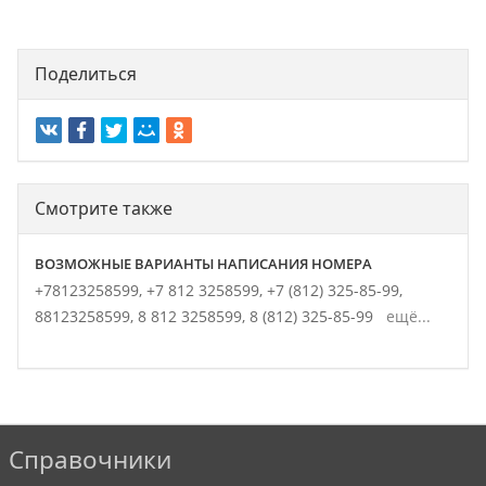
Поделиться
Смотрите также
ВОЗМОЖНЫЕ ВАРИАНТЫ НАПИСАНИЯ НОМЕРА
+78123258599,
+7 812 3258599,
+7 (812) 325-85-99,
88123258599,
8 812 3258599,
8 (812) 325-85-99
ещё...
Справочники