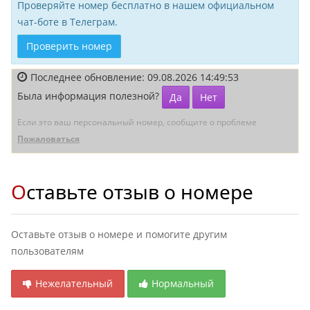
Проверяйте номер бесплатно в нашем официальном
чат-боте в Телеграм.
Проверить номер
Последнее обновление: 09.08.2026 14:49:53
Была информация полезной?
Да
Нет
Если это ваш персональный номер, сообщите о проблеме
Пожаловаться
Оставьте отзыв о номере
Оставьте отзыв о номере и помогите другим
пользователям
Нежелательный
Нормальный