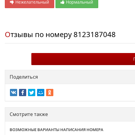
Нежелательный
Нормальный
Отзывы по номеру
8123187048
Поделиться
Смотрите также
ВОЗМОЖНЫЕ ВАРИАНТЫ НАПИСАНИЯ НОМЕРА