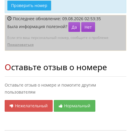
Проверить номер
Последнее обновление: 09.08.2026 02:53:35
Была информация полезной?
Да
Нет
Если это ваш персональный номер, сообщите о проблеме
Пожаловаться
Оставьте отзыв о номере
Оставьте отзыв о номере и помогите другим
пользователям
Нежелательный
Нормальный