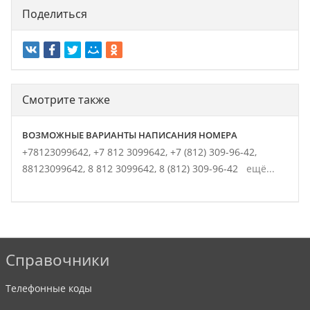
Поделиться
Смотрите также
ВОЗМОЖНЫЕ ВАРИАНТЫ НАПИСАНИЯ НОМЕРА
+78123099642,
+7 812 3099642,
+7 (812) 309-96-42,
88123099642,
8 812 3099642,
8 (812) 309-96-42
ещё...
Справочники
Телефонные коды