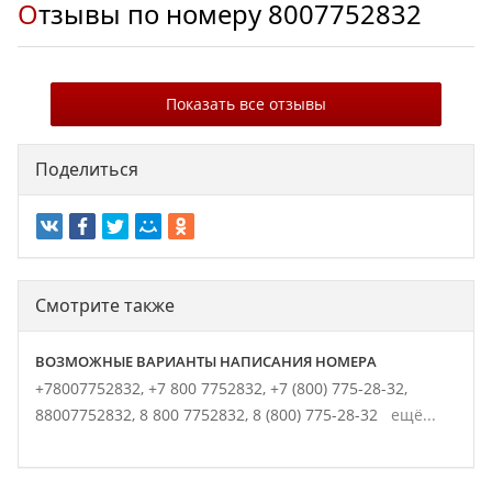
Отзывы по номеру
8007752832
Показать все отзывы
Поделиться
Смотрите также
ВОЗМОЖНЫЕ ВАРИАНТЫ НАПИСАНИЯ НОМЕРА
+78007752832,
+7 800 7752832,
+7 (800) 775-28-32,
88007752832,
8 800 7752832,
8 (800) 775-28-32
ещё...