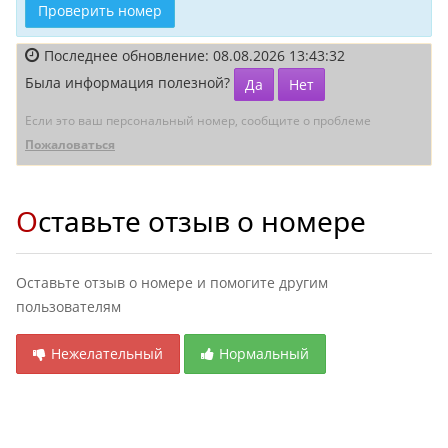
Проверить номер
Последнее обновление: 08.08.2026 13:43:32
Была информация полезной?
Да
Нет
Если это ваш персональный номер, сообщите о проблеме
Пожаловаться
Оставьте отзыв о номере
Оставьте отзыв о номере и помогите другим
пользователям
Нежелательный
Нормальный