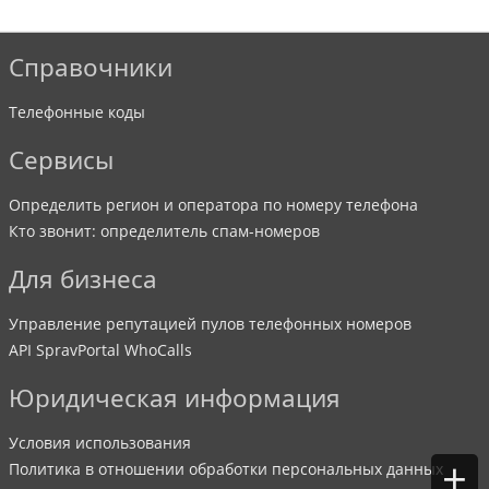
Справочники
Телефонные коды
Сервисы
Определить регион и оператора по номеру телефона
Кто звонит: определитель спам-номеров
Для бизнеса
Управление репутацией пулов телефонных номеров
API SpravPortal WhoCalls
Юридическая информация
Условия использования
+
Политика в отношении обработки персональных данных