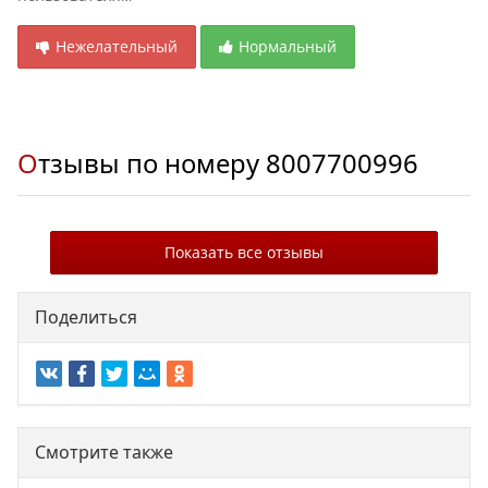
Нежелательный
Нормальный
Отзывы по номеру
8007700996
Показать все отзывы
Поделиться
Смотрите также