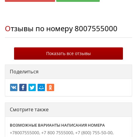
Отзывы по номеру
8007555000
Показать все отзывы
Поделиться
Смотрите также
ВОЗМОЖНЫЕ ВАРИАНТЫ НАПИСАНИЯ НОМЕРА
+78007555000,
+7 800 7555000,
+7 (800) 755-50-00,