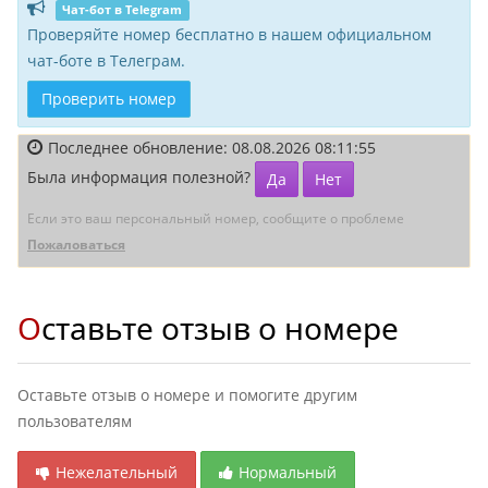
Чат-бот в Telegram
Проверяйте номер бесплатно в нашем официальном
чат-боте в Телеграм.
Проверить номер
Последнее обновление: 08.08.2026 08:11:55
Была информация полезной?
Да
Нет
Если это ваш персональный номер, сообщите о проблеме
Пожаловаться
Оставьте отзыв о номере
Оставьте отзыв о номере и помогите другим
пользователям
Нежелательный
Нормальный