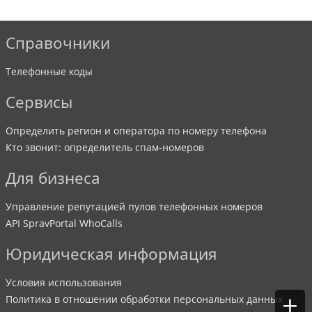
Справочники
Телефонные коды
Сервисы
Определить регион и оператора по номеру телефона
Кто звонит: определитель спам-номеров
Для бизнеса
Управление репутацией пулов телефонных номеров
API SpravPortal WhoCalls
Юридическая информация
Условия использования
+
Политика в отношении обработки персональных данных