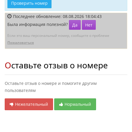
Проверить номер
Последнее обновление: 08.08.2026 18:04:43
Была информация полезной?
Да
Нет
Если это ваш персональный номер, сообщите о проблеме
Пожаловаться
Оставьте отзыв о номере
Оставьте отзыв о номере и помогите другим
пользователям
Нежелательный
Нормальный