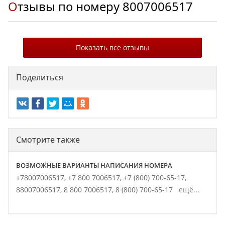
Отзывы по номеру
8007006517
Показать все отзывы
Поделиться
Смотрите также
ВОЗМОЖНЫЕ ВАРИАНТЫ НАПИСАНИЯ НОМЕРА
+78007006517,
+7 800 7006517,
+7 (800) 700-65-17,
88007006517,
8 800 7006517,
8 (800) 700-65-17
ещё...